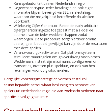
Kansspelautoriteit binnen Nederlandse regio.
Gegevensencryptie. Ieder betalingen en ook eigen
informatie blijven beveiligd via SSL-versleuteling,
waardoor die mogelijkheid betreffende datalekken
voorkomt.
Willekeurig Cijfer Generator. Bepaalde early arbitraire
cijfergenerator ingezet toegepast met als doel de
puurheid van de ieder weddenschappen zodat
waarborgen. Deze procedure zorgt hierdoor omdat
daarbij geen bedoeld gewijzigd kan zijn door de resultaten
met deze spellen.
Verantwoord gokactiviteiten. Dat platformsysteem
stimuleert maatregelen om gokverslaving voorkomen.
Weddenaars instaat zijn maximums configureren om
transacties, inzetten plus spelduur, en ook van hen
rekeningen voorlopig uitschakelen.
Dergelijke voorzorgsmaatregelen vormen
cristal roll
casino
bepaalde betrouwbaar beslissing ten behoeve van
spelers uit Nederlandse regio die aan zoektocht verkeren naar
specifieke veilige gokruimte.