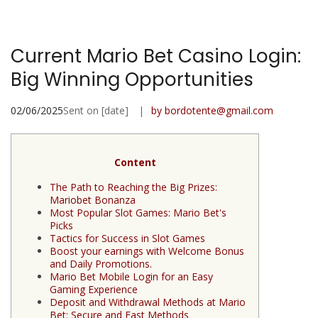
Current Mario Bet Casino Login:
Big Winning Opportunities
02/06/2025
Sent on [date]
by
bordotente@gmail.com
Content
The Path to Reaching the Big Prizes:
Mariobet Bonanza
Most Popular Slot Games: Mario Bet's
Picks
Tactics for Success in Slot Games
Boost your earnings with Welcome Bonus
and Daily Promotions.
Mario Bet Mobile Login for an Easy
Gaming Experience
Deposit and Withdrawal Methods at Mario
Bet: Secure and Fast Methods