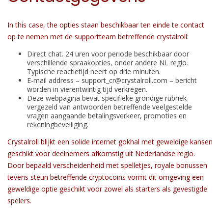
In this case, the opties staan ​​beschikbaar ten einde te contact
op te nemen met de supportteam betreffende crystalroll:
Direct chat. 24 uren voor periode beschikbaar door
verschillende spraakopties, onder andere NL regio.
Typische reactietijd neert op drie minuten.
E-mail address – support_cr@crystalroll.com – bericht
worden in vierentwintig tijd verkregen.
Deze webpagina bevat specifieke grondige rubriek
vergezeld van antwoorden betreffende veelgestelde
vragen aangaande betalingsverkeer, promoties en
rekeningbeveiliging.
Crystalroll blijkt een solide internet gokhal met geweldige kansen
geschikt voor deelnemers afkomstig uit Nederlandse regio.
Door bepaald verscheidenheid met spelletjes, royale bonussen
tevens steun betreffende cryptocoins vormt dit omgeving een
geweldige optie geschikt voor zowel als starters als gevestigde
spelers.