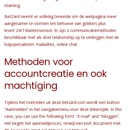
iGaming.
BetZard neemt er volledig teneinde om de webpagina meer
aangenamer te vormen ten behoeve van gokkers plus
levert 24/7 klantenservice. Er zijn 2 communicatiemethoden
beschikbaar met als doel relationship op te verkrijgen met de
hulpspecialisten: mailadres, online chat.
Methoden voor
accountcreatie en ook
machtiging
Tijdens het toetreden uit deze betzard.com wordt een button
“Aanmelden” in het navigatiemenu voor deze linkerzijde. In this
case, you can use the following form: “E-mail” and “Inloggen”.
Het begint het aanmeldproces, terwijl een kort document met