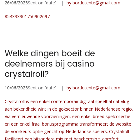
26/06/2025
Sent on [date]
by
bordotente@gmail.com
854333301750902697
Welke dingen boeit de
deelnemers bij casino
crystalroll?
10/06/2025
Sent on [date]
by
bordotente@gmail.com
Crystalroll is een enkel contemporair digitaal speelhal dat vlug
aan bekendheid wint in de goksector binnen Nederlandse regio.
Via vernieuwende voorzieningen, een enkel breed spelcollectie
en een enkel fraai bonusprogramma transformeert de website
de voorkeurs optie gericht op Nederlandse spelers. Crystalroll
faciliteert een bijzondere mix met bescherming, comfort