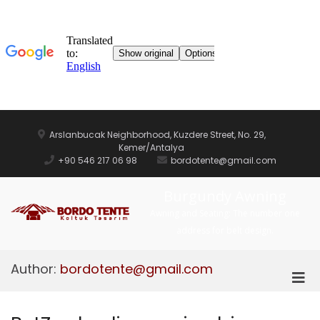
Skip
to
Arslanbucak Neighborhood, Kuzdere Street, No. 29,
content
Kemer/Antalya
+90 546 217 06 98
bordotente@gmail.com
Burgundy Awning
Awning and Seating: The number one
address for belt design.
Author:
bordotente@gmail.com
Prim
men
for