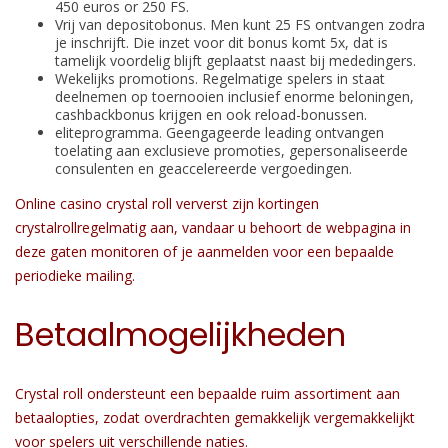
450 euros or 250 FS.
Vrij van depositobonus. Men kunt 25 FS ontvangen zodra
je inschrijft. Die inzet voor dit bonus komt 5x, dat is
tamelijk voordelig blijft geplaatst naast bij mededingers.
Wekelijks promotions. Regelmatige spelers in staat
deelnemen op toernooien inclusief enorme beloningen,
cashbackbonus krijgen en ook reload-bonussen.
eliteprogramma. Geengageerde leading ontvangen
toelating aan exclusieve promoties, gepersonaliseerde
consulenten en geaccelereerde vergoedingen.
Online casino crystal roll ververst zijn kortingen
crystalrollregelmatig aan, vandaar u behoort de webpagina in
deze gaten monitoren of je aanmelden voor een bepaalde
periodieke mailing.
Betaalmogelijkheden
Crystal roll ondersteunt een bepaalde ruim assortiment aan
betaalopties, zodat overdrachten gemakkelijk vergemakkelijkt
voor spelers uit verschillende naties.