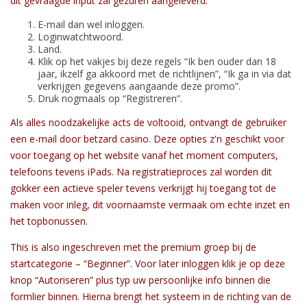
dit gevraagde input zal gezuren aangeleverd:
E-mail dan wel inloggen.
Loginwatchtwoord.
Land.
Klik op het vakjes bij deze regels “Ik ben ouder dan 18
jaar, ikzelf ga akkoord met de richtlijnen”, “Ik ga in via dat
verkrijgen gegevens aangaande deze promo”.
Druk nogmaals op “Registreren”.
Als alles noodzakelijke acts de voltooid, ontvangt de gebruiker
een e-mail door betzard casino. Deze opties z'n geschikt voor
voor toegang op het website vanaf het moment computers,
telefoons tevens iPads. Na registratieproces zal worden dit
gokker een actieve speler tevens verkrijgt hij toegang tot de
maken voor inleg, dit voornaamste vermaak om echte inzet en
het topbonussen.
This is also ingeschreven met the premium groep bij de
startcategorie – “Beginner”. Voor later inloggen klik je op deze
knop “Autoriseren” plus typ uw persoonlijke info binnen die
formlier binnen. Hierna brengt het systeem in de richting van de