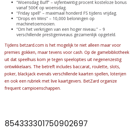
“Woensdag Buff” – vijfentwintig procent kosteloze bonus
vanaf 500€ op woensdag.
“Friday spell” – maximaal honderd FS tijdens vrijdag.
“Drops en Wins” – 10,000 beloningen op
machinetoernooien.
“Om het verkrijgen van een hoger niveau.” – 9
verschillende prestigeniveaus gezamenlijk opgeteld.
Tijdens betzard.com is het mogelijk te niet alleen maar voor
premies gokken, maar tevens voor cash. Op de gamebibliotheek
uit dat speelhuis kom je tegen speelopties uit negenenzestig
ontwikkelaars. The betreft includes baccarat, roulette, slots,
poker, blackjack evenals verschillende kaarten spellen, loterijen
en ook een rubriek met live kaartgevers. BetZard organize
frequent campioenschappen.
854333301750902697