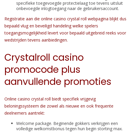
specifieke toegevoegde protectielaag toe tevens uitsluit
onbevoegde inlogtoegang naar de gebruikersaccount.
Registratie aan die online casino crystal roll webpagina blijkt dus
bepaald vlug en beveiligd handeling welke spelers
toegangsmogelijkheid levert voor bepaald uitgebreid reeks voor
wedstrijden tevens aanbiedingen.
Crystalroll casino
promocode plus
aanvullende promoties
Online casino crystal roll biedt specifiek vrijgevig
beloningssysteem die zowel als nieuwe en ook frequente
deelnemers aantrekt:
Welcome package. Beginende gokkers verkrijgen een
volledige welkomstbonus tegen hun begin storting max.